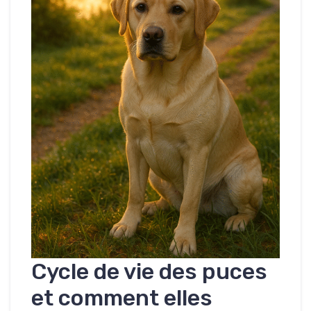
Cycle de vie des puces
et comment elles