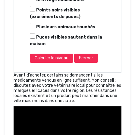
Points noirs visibles
(excréments de puces)
Plusieurs animaux touchés
Puces visibles sautant dans la
maison
Calculer le niveau
Fermer
Avant d'acheter, certains se demandent si les
médicaments vendus en ligne suffisent. Mon conseil :
discutez avec votre vétérinaire local pour connaître les
marques efficaces dans votre région. Les résistances
locales existent et un produit peut marcher dans une
ville mais moins dans une autre.