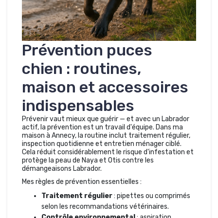
Prévention puces
chien : routines,
maison et accessoires
indispensables
Prévenir vaut mieux que guérir — et avec un Labrador
actif, la prévention est un travail d'équipe. Dans ma
maison à Annecy, la routine inclut traitement régulier,
inspection quotidienne et entretien ménager ciblé.
Cela réduit considérablement le risque d'infestation et
protège la peau de Naya et Otis contre les
démangeaisons Labrador.
Mes règles de prévention essentielles :
Traitement régulier
: pipettes ou comprimés
selon les recommandations vétérinaires.
Contrôle environnemental
: aspiration