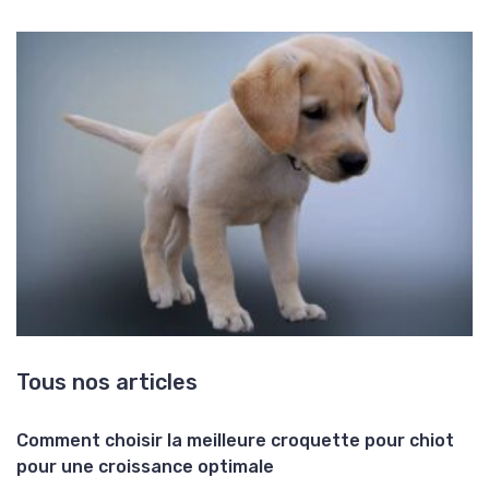
Tous nos articles
Comment choisir la meilleure croquette pour chiot
pour une croissance optimale