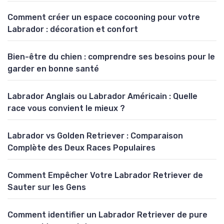
Comment créer un espace cocooning pour votre
Labrador : décoration et confort
Bien-être du chien : comprendre ses besoins pour le
garder en bonne santé
Labrador Anglais ou Labrador Américain : Quelle
race vous convient le mieux ?
Labrador vs Golden Retriever : Comparaison
Complète des Deux Races Populaires
Comment Empêcher Votre Labrador Retriever de
Sauter sur les Gens
Comment identifier un Labrador Retriever de pure