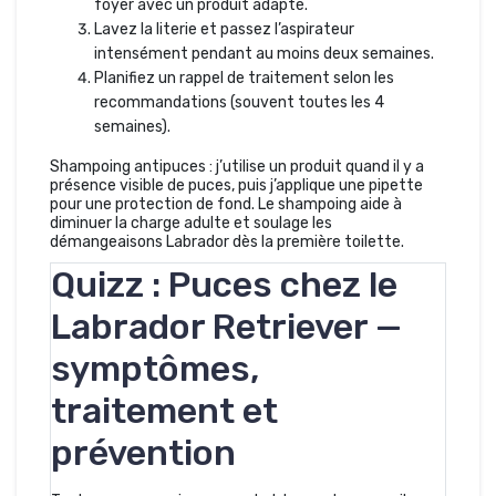
foyer avec un produit adapté.
Lavez la literie et passez l’aspirateur
intensément pendant au moins deux semaines.
Planifiez un rappel de traitement selon les
recommandations (souvent toutes les 4
semaines).
Shampoing antipuces : j’utilise un produit quand il y a
présence visible de puces, puis j’applique une pipette
pour une protection de fond. Le shampoing aide à
diminuer la charge adulte et soulage les
démangeaisons Labrador dès la première toilette.
Quizz : Puces chez le
Labrador Retriever —
symptômes,
traitement et
prévention