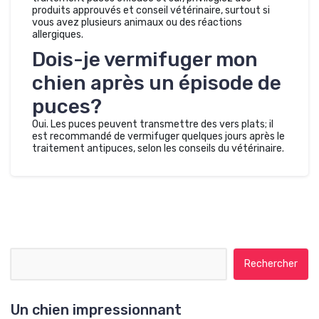
produits approuvés et conseil vétérinaire, surtout si
vous avez plusieurs animaux ou des réactions
allergiques.
Dois-je vermifuger mon
chien après un épisode de
puces?
Oui. Les puces peuvent transmettre des vers plats; il
est recommandé de vermifuger quelques jours après le
traitement antipuces, selon les conseils du vétérinaire.
Rechercher :
Un chien impressionnant