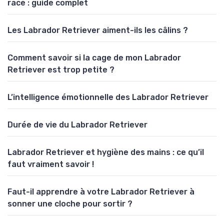
race : guide complet
Les Labrador Retriever aiment-ils les câlins ?
Comment savoir si la cage de mon Labrador
Retriever est trop petite ?
L’intelligence émotionnelle des Labrador Retriever
Durée de vie du Labrador Retriever
Labrador Retriever et hygiène des mains : ce qu’il
faut vraiment savoir !
Faut-il apprendre à votre Labrador Retriever à
sonner une cloche pour sortir ?