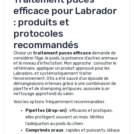
efficace pour Labrador
: produits et
protocoles
recommandés
Choisir un
traitement puces efficace
demande de
considérer l’âge, le poids, la présence d’autres animaux
et le niveau d’infestation. Mon approche : consulter le
vétérinaire, appliquer un produit approuvé pour les
Labradors, et systématiquement traiter
l’environnement. Otis a été sauvé d’un épisode de
démangeaisons intenses grâce à une combinaison de
pipette et de shampoing antipuces, associée à un
nettoyage approfondi du salon.
Voici les options fréquemment recommandées :
Pipettes (drop-on)
: efficaces et pratiques,
elles protègent souvent un mois. Vérifiez
l’adéquation au poids du chien.
Comprimés oraux
: rapides et puissants, idéaux