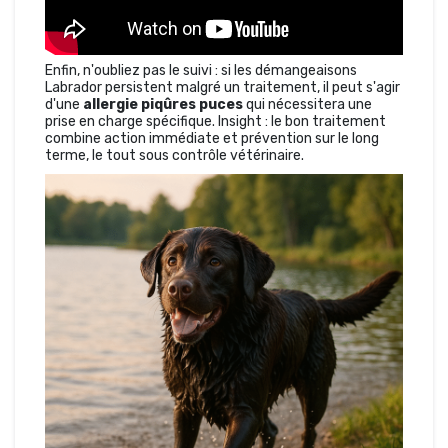
Enfin, n'oubliez pas le suivi : si les démangeaisons
Labrador persistent malgré un traitement, il peut s'agir
d'une
allergie piqûres puces
qui nécessitera une
prise en charge spécifique. Insight : le bon traitement
combine action immédiate et prévention sur le long
terme, le tout sous contrôle vétérinaire.