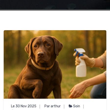
Le 30 Nov 2025
Par arthur
Soin