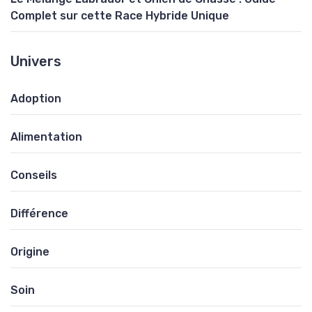
Complet sur cette Race Hybride Unique
Univers
Adoption
Alimentation
Conseils
Différence
Origine
Soin