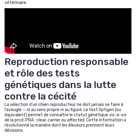
vétérinaire.
Reproduction responsable
et rôle des tests
génétiques dans la lutte
contre la cécité
La sélection d’un chien reproducteur ne doit jamais se faire à
l’aveugle — ni au sens propre ni au figuré. Le test Optigen (ou
équivalent) permet de connaître le statut génétique vis-à-vis
de la prcd-PRA : clear, carrier ou affected. Cette information a
révolutionné la manière dont les éleveurs prennent leurs
décisions.