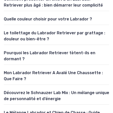
Retriever plus âgé : bien démarrer leur complicité
Quelle couleur choisir pour votre Labrador ?
Le toilettage du Labrador Retriever par grattage :
douleur ou bien-être ?
Pourquoi les Labrador Retriever tètent-ils en
dormant ?
Mon Labrador Retriever A Avalé Une Chaussette :
Que Faire ?
Découvrez le Schnauzer Lab Mix : Un mélange unique
de personnalité et d’énergie
Le Mélange Labrador et Chien de Chasse : Guide