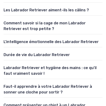
Les Labrador Retriever aiment-ils les câlins ?
Comment savoir si la cage de mon Labrador
Retriever est trop petite ?
L’intelligence émotionnelle des Labrador Retriever
Durée de vie du Labrador Retriever
Labrador Retriever et hygiène des mains : ce qu’il
faut vraiment savoir !
Faut-il apprendre à votre Labrador Retriever à
sonner une cloche pour sortir ?
Comment présenter un chiot à un Labrador