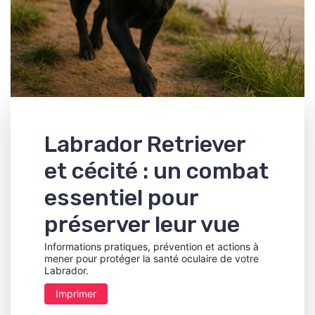
Labrador Retriever
et cécité : un combat
essentiel pour
préserver leur vue
Informations pratiques, prévention et actions à
mener pour protéger la santé oculaire de votre
Labrador.
Imprimer