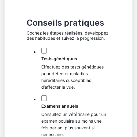
Conseils pratiques
Cochez les étapes réalisées, développez
des habitudes et suivez la progression.
Tests génétiques
Effectuez des tests génétiques
pour détecter maladies
héréditaires susceptibles
d’affecter la vue.
Examens annuels
Consultez un vétérinaire pour un
examen oculaire au moins une
fois par an, plus souvent si
nécessaire.