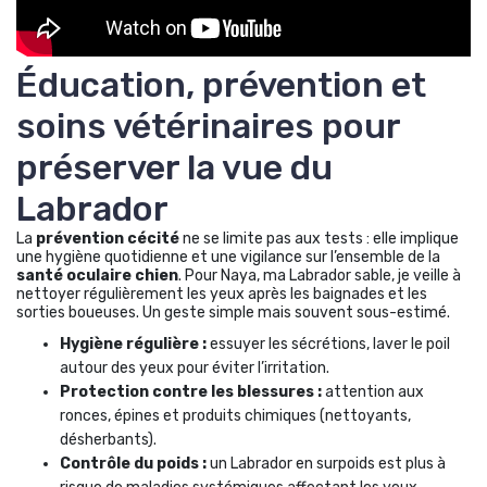
Éducation, prévention et
soins vétérinaires pour
préserver la vue du
Labrador
La
prévention cécité
ne se limite pas aux tests : elle implique
une hygiène quotidienne et une vigilance sur l’ensemble de la
santé oculaire chien
. Pour Naya, ma Labrador sable, je veille à
nettoyer régulièrement les yeux après les baignades et les
sorties boueuses. Un geste simple mais souvent sous-estimé.
Hygiène régulière :
essuyer les sécrétions, laver le poil
autour des yeux pour éviter l’irritation.
Protection contre les blessures :
attention aux
ronces, épines et produits chimiques (nettoyants,
désherbants).
Contrôle du poids :
un Labrador en surpoids est plus à