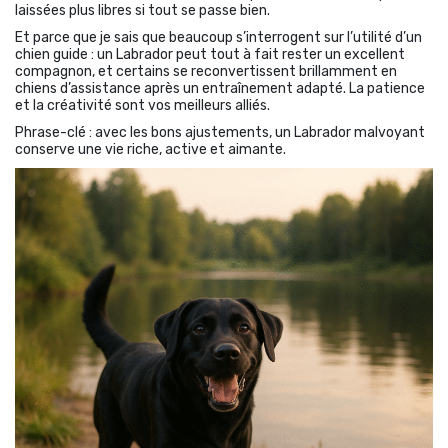
laissées plus libres si tout se passe bien.
Et parce que je sais que beaucoup s’interrogent sur l’utilité d’un
chien guide : un Labrador peut tout à fait rester un excellent
compagnon, et certains se reconvertissent brillamment en
chiens d’assistance après un entraînement adapté. La patience
et la créativité sont vos meilleurs alliés.
Phrase-clé : avec les bons ajustements, un Labrador malvoyant
conserve une vie riche, active et aimante.