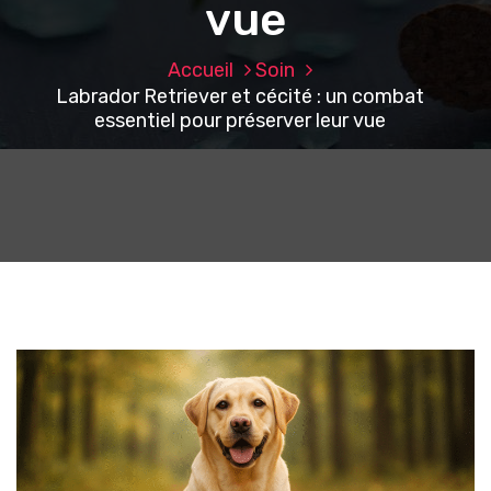
vue
Accueil
Soin
Labrador Retriever et cécité : un combat
essentiel pour préserver leur vue