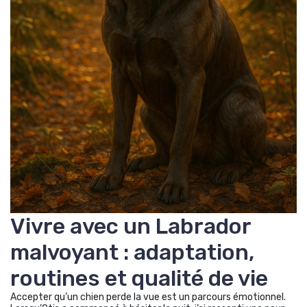
Vivre avec un Labrador
malvoyant : adaptation,
routines et qualité de vie
Accepter qu’un chien perde la vue est un parcours émotionnel.