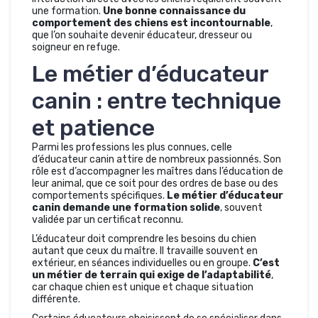
une formation.
Une bonne connaissance du
comportement des chiens est incontournable
,
que l’on souhaite devenir éducateur, dresseur ou
soigneur en refuge.
Le métier d’éducateur
canin : entre technique
et patience
Parmi les professions les plus connues, celle
d’éducateur canin attire de nombreux passionnés. Son
rôle est d’accompagner les maîtres dans l’éducation de
leur animal, que ce soit pour des ordres de base ou des
comportements spécifiques.
Le métier d’éducateur
canin demande une formation solide
, souvent
validée par un certificat reconnu.
L’éducateur doit comprendre les besoins du chien
autant que ceux du maître. Il travaille souvent en
extérieur, en séances individuelles ou en groupe.
C’est
un métier de terrain qui exige de l’adaptabilité
,
car chaque chien est unique et chaque situation
différente.