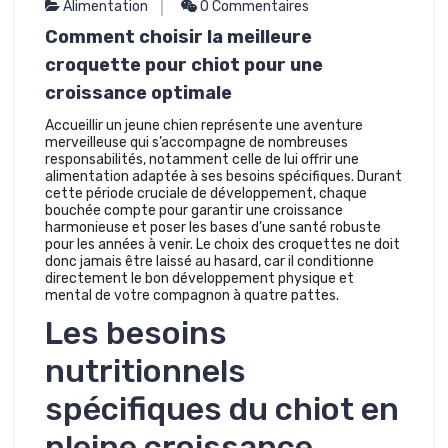
Alimentation
0 Commentaires
Comment choisir la meilleure
croquette pour chiot pour une
croissance optimale
Accueillir un jeune chien représente une aventure
merveilleuse qui s’accompagne de nombreuses
responsabilités, notamment celle de lui offrir une
alimentation adaptée à ses besoins spécifiques. Durant
cette période cruciale de développement, chaque
bouchée compte pour garantir une croissance
harmonieuse et poser les bases d’une santé robuste
pour les années à venir. Le choix des croquettes ne doit
donc jamais être laissé au hasard, car il conditionne
directement le bon développement physique et
mental de votre compagnon à quatre pattes.
Les besoins
nutritionnels
spécifiques du chiot en
pleine croissance