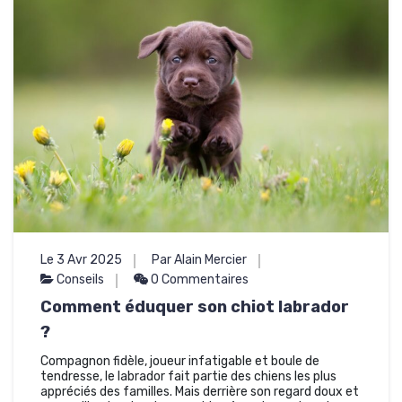
Le 3 Avr 2025
Par Alain Mercier
Conseils
0 Commentaires
Comment éduquer son chiot labrador
?
Compagnon fidèle, joueur infatigable et boule de
tendresse, le labrador fait partie des chiens les plus
appréciés des familles. Mais derrière son regard doux et