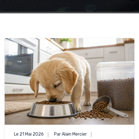
Le 21 Mai 2026
Par Alain Mercier