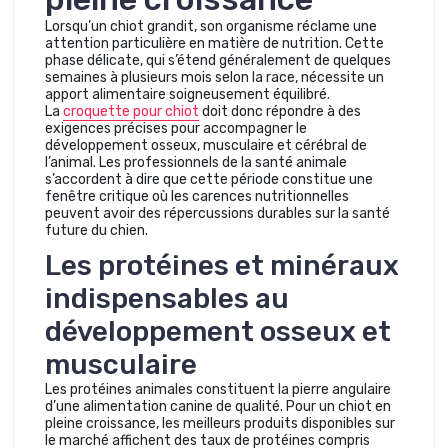
Lorsqu’un chiot grandit, son organisme réclame une
attention particulière en matière de nutrition. Cette
phase délicate, qui s’étend généralement de quelques
semaines à plusieurs mois selon la race, nécessite un
apport alimentaire soigneusement équilibré.
La
croquette pour chiot
doit donc répondre à des
exigences précises pour accompagner le
développement osseux, musculaire et cérébral de
l’animal. Les professionnels de la santé animale
s’accordent à dire que cette période constitue une
fenêtre critique où les carences nutritionnelles
peuvent avoir des répercussions durables sur la santé
future du chien.
Les protéines et minéraux
indispensables au
développement osseux et
musculaire
Les protéines animales constituent la pierre angulaire
d’une alimentation canine de qualité. Pour un chiot en
pleine croissance, les meilleurs produits disponibles sur
le marché affichent des taux de protéines compris