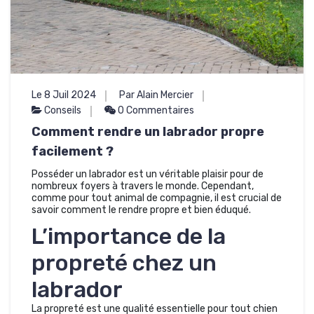
Le 8 Juil 2024
Par Alain Mercier
Conseils
0 Commentaires
Comment rendre un labrador propre
facilement ?
Posséder un labrador est un véritable plaisir pour de
nombreux foyers à travers le monde. Cependant,
comme pour tout animal de compagnie, il est crucial de
savoir comment le rendre propre et bien éduqué.
L’importance de la
propreté chez un
labrador
La propreté est une qualité essentielle pour tout chien