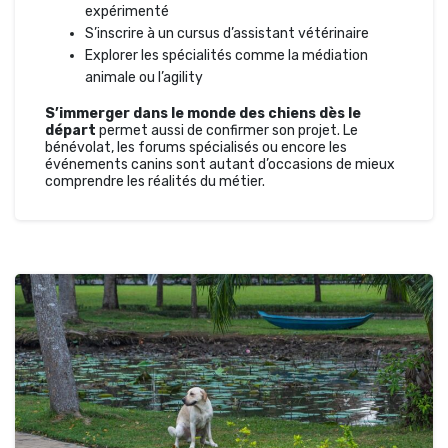
expérimenté
S’inscrire à un cursus d’assistant vétérinaire
Explorer les spécialités comme la médiation
animale ou l’agility
S’immerger dans le monde des chiens dès le
départ
permet aussi de confirmer son projet. Le
bénévolat, les forums spécialisés ou encore les
événements canins sont autant d’occasions de mieux
comprendre les réalités du métier.