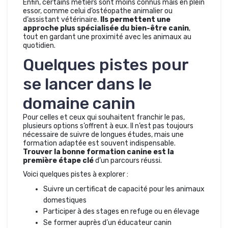
Enfin, certains métiers sont moins connus mais en plein
essor, comme celui d’ostéopathe animalier ou
d’assistant vétérinaire.
Ils permettent une
approche plus spécialisée du bien-être canin
,
tout en gardant une proximité avec les animaux au
quotidien.
Quelques pistes pour
se lancer dans le
domaine canin
Pour celles et ceux qui souhaitent franchir le pas,
plusieurs options s’offrent à eux. Il n’est pas toujours
nécessaire de suivre de longues études, mais une
formation adaptée est souvent indispensable.
Trouver la bonne formation canine est la
première étape clé
d’un parcours réussi.
Voici quelques pistes à explorer :
Suivre un certificat de capacité pour les animaux
domestiques
Participer à des stages en refuge ou en élevage
Se former auprès d’un éducateur canin