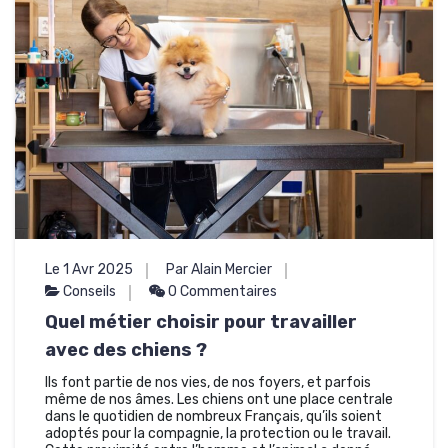
Le 1 Avr 2025
Par Alain Mercier
Conseils
0 Commentaires
Quel métier choisir pour travailler
avec des chiens ?
Ils font partie de nos vies, de nos foyers, et parfois
même de nos âmes. Les chiens ont une place centrale
dans le quotidien de nombreux Français, qu’ils soient
adoptés pour la compagnie, la protection ou le travail.