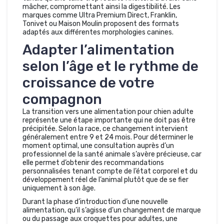
mâcher, compromettant ainsi la digestibilité. Les
marques comme Ultra Premium Direct, Franklin,
Tonivet ou Maison Moulin proposent des formats
adaptés aux différentes morphologies canines.
Adapter l’alimentation
selon l’âge et le rythme de
croissance de votre
compagnon
La transition vers une alimentation pour chien adulte
représente une étape importante qui ne doit pas être
précipitée. Selon la race, ce changement intervient
généralement entre 9 et 24 mois. Pour déterminer le
moment optimal, une consultation auprès d’un
professionnel de la santé animale s’avère précieuse, car
elle permet d’obtenir des recommandations
personnalisées tenant compte de l’état corporel et du
développement réel de l’animal plutôt que de se fier
uniquement à son âge.
Durant la phase d’introduction d’une nouvelle
alimentation, qu’il s’agisse d’un changement de marque
ou du passage aux croquettes pour adultes, une